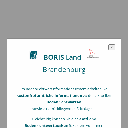
×
BORIS
Land
Brandenburg
Im Bodenrichtwertinformationssystem erhalten Sie
kostenfrei amtliche Informationen
zu den aktuellen
Bodenrichtwerten
sowie zu zurückliegenden Stichtagen.
Gleichzeitig können Sie eine
amtliche
Bodenrichtwertauskunft
zu dem von Ihnen